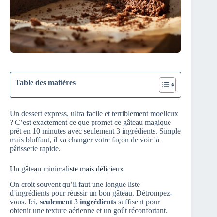
Table des matières
Un dessert express, ultra facile et terriblement moelleux
? C’est exactement ce que promet ce gâteau magique
prêt en 10 minutes avec seulement 3 ingrédients. Simple
mais bluffant, il va changer votre façon de voir la
pâtisserie rapide.
Un gâteau minimaliste mais délicieux
On croit souvent qu’il faut une longue liste
d’ingrédients pour réussir un bon gâteau. Détrompez-
vous. Ici,
seulement 3 ingrédients
suffisent pour
obtenir une texture aérienne et un goût réconfortant.