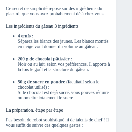
Ce secret de simplicité repose sur des ingrédients du
placard, que vous avez probablement déjà chez vous.
Les ingrédients du gâteau 3 ingrédients
4 œufs
:
Séparez les blancs des jaunes. Les blancs montés
en neige vont donner du volume au gâteau.
200 g de chocolat pâtissier
:
Noir ou au lait, selon vos préférences. Il apporte à
la fois le goût et la structure du gâteau.
50 g de sucre en poudre
(facultatif selon le
chocolat utilisé) :
Si le chocolat est déjà sucré, vous pouvez réduire
ou omettre totalement le sucre.
La préparation, étape par étape
Pas besoin de robot sophistiqué ni de talents de chef ! Il
vous suffit de suivre ces quelques gestes :