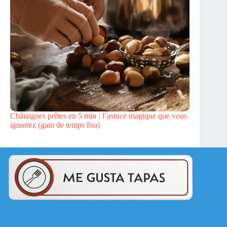
Châtaignes prêtes en 5 min : l’astuce magique que vous
ignoriez (gain de temps fou)